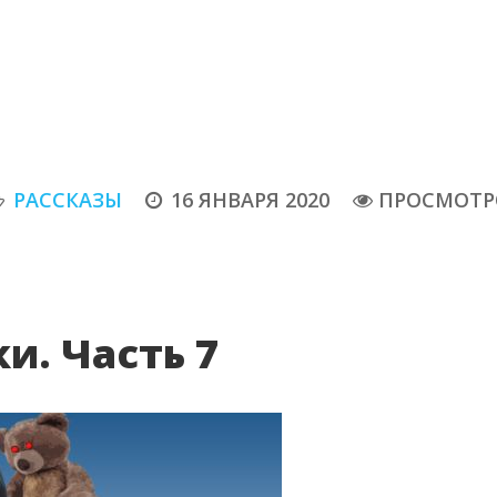
РАССКАЗЫ
16 ЯНВАРЯ 2020
ПРОСМОТРО
и. Часть 7