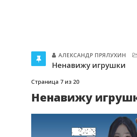
АЛЕКСАНДР ПРЯЛУХИН
Ненавижу игрушки
Страница 7 из 20
Ненавижу игрушк