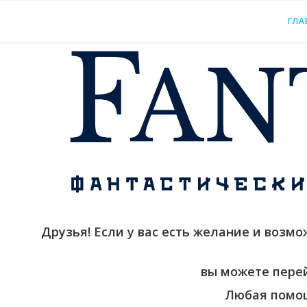
ГЛА
Друзья! Если у вас есть желание и возм
вы можете пере
Любая помощ