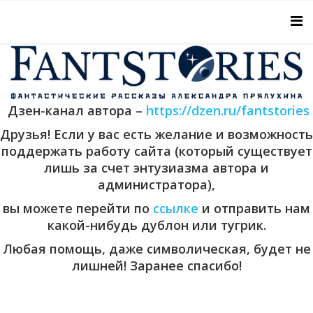
Дзен-канал автора –
https://dzen.ru/fantstories
Друзья! Если у вас есть желание и возможность
поддержать работу сайта (который существует
лишь за счет энтузиазма автора и
администратора),
вы можете перейти по
ссылке
и отправить нам
какой-нибудь дублон или тугрик.
Любая помощь, даже символическая, будет не
лишней! Заранее спасибо!