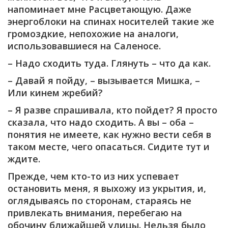
напоминает мне Расцветающую. Даже
энергоблоки на спинах носителей такие же
громоздкие, непохожие на аналоги,
использовавшиеся на Саленосе.
– Надо сходить туда. Глянуть – что да как.
– Давай я пойду, – вызывается Мишка, –
Или кинем жребий?
– Я разве спрашивала, кто пойдет? Я просто
сказала, что надо сходить. А вы – оба –
понятия не имеете, как нужно вести себя в
таком месте, чего опасаться. Сидите тут и
ждите.
Прежде, чем кто-то из них успевает
остановить меня, я выхожу из укрытия, и,
оглядываясь по сторонам, стараясь не
привлекать внимания, перебегаю на
обочину ближайшей улицы. Нельзя было