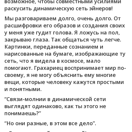
возможное, чтобы совместными усилиями
раскусить динамическую сеть эйнеров!
Мы разговариваем долго, очень долго. От
расшифровки его образов и создания своих
у меня уже гудит голова. Я ложусь на пол,
закрываю глаза. Так общаться чуть легче.
Картинки, переданные сознанием и
нарисованные на бумаге, изображающие ту
сеть, что я видела в космосе, мало
помогают. Грахариец воспринимает мир по-
своему, я не могу объяснить ему многие
вещи, которые человеку кажутся простыми
и понятными.
“Связи-молнии в динамической сети
выглядят одинаково, как ты этого не
понимаешь?”
“Но они разные, в этом все дело”.