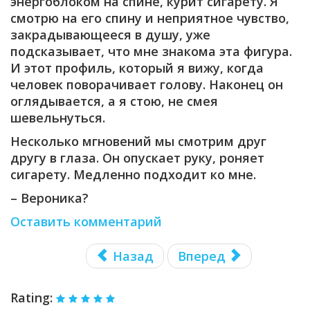
энергоблоком на спине, курит сигарету. Я
смотрю на его спину и неприятное чувство,
закрадывающееся в душу, уже
подсказывает, что мне знакома эта фигура.
И этот профиль, который я вижу, когда
человек поворачивает голову. Наконец он
оглядывается, а я стою, не смея
шевельнуться.
Несколько мгновений мы смотрим друг
другу в глаза. Он опускает руку, роняет
сигарету. Медленно подходит ко мне.
– Вероника?
Оставить комментарий
Назад
Вперед
Rating: