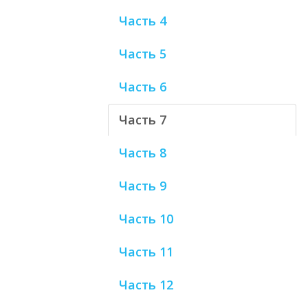
Часть 4
Часть 5
Часть 6
Часть 7
Часть 8
Часть 9
Часть 10
Часть 11
Часть 12