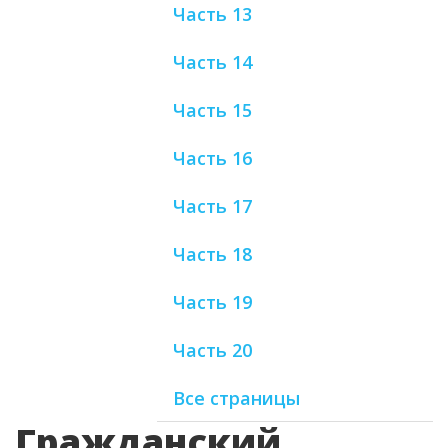
Часть 13
Часть 14
Часть 15
Часть 16
Часть 17
Часть 18
Часть 19
Часть 20
Все страницы
Гражданский