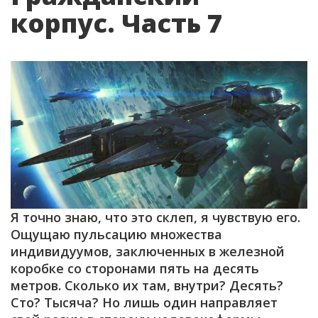
корпус. Часть 7
Я точно знаю, что это склеп, я чувствую его.
Ощущаю пульсацию множества
индивидуумов, заключенных в железной
коробке со сторонами пять на десять
метров. Сколько их там, внутри? Десять?
Сто? Тысяча? Но лишь один направляет