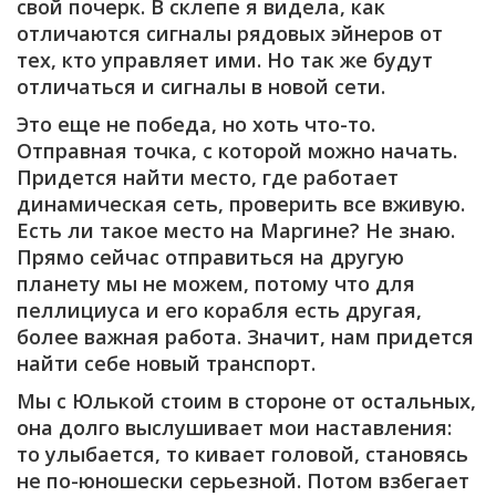
свой почерк. В склепе я видела, как
отличаются сигналы рядовых эйнеров от
тех, кто управляет ими. Но так же будут
отличаться и сигналы в новой сети.
Это еще не победа, но хоть что-то.
Отправная точка, с которой можно начать.
Придется найти место, где работает
динамическая сеть, проверить все вживую.
Есть ли такое место на Маргине? Не знаю.
Прямо сейчас отправиться на другую
планету мы не можем, потому что для
пеллициуса и его корабля есть другая,
более важная работа. Значит, нам придется
найти себе новый транспорт.
Мы с Юлькой стоим в стороне от остальных,
она долго выслушивает мои наставления:
то улыбается, то кивает головой, становясь
не по-юношески серьезной. Потом взбегает