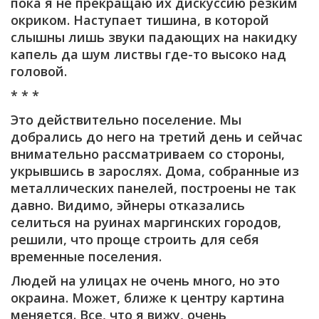
пока я не прекращаю их дискуссию резким
окриком. Наступает тишина, в которой
слышны лишь звуки падающих на накидку
капель да шум листвы где-то высоко над
головой.
* * *
Это действительно поселение. Мы
добрались до него на третий день и сейчас
внимательно рассматриваем со стороны,
укрывшись в зарослях. Дома, собранные из
металлических панелей, построены не так
давно. Видимо, эйнеры отказались
селиться на руинах маргинских городов,
решили, что проще строить для себя
временные поселения.
Людей на улицах не очень много, но это
окраина. Может, ближе к центру картина
меняется. Все, что я вижу, очень