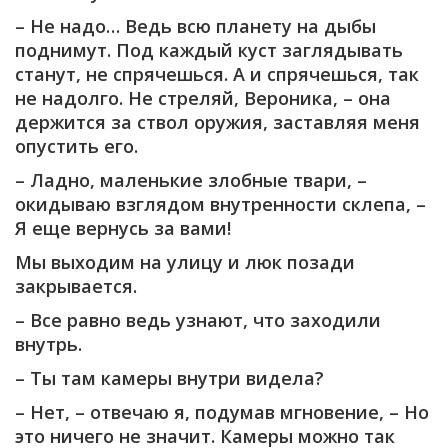
– Не надо… Ведь всю планету на дыбы
поднимут. Под каждый куст заглядывать
станут, не спрячешься. А и спрячешься, так
не надолго. Не стреляй, Вероника, – она
держится за ствол оружия, заставляя меня
опустить его.
– Ладно, маленькие злобные твари, –
окидываю взглядом внутренности склепа, –
Я еще вернусь за вами!
Мы выходим на улицу и люк позади
закрывается.
– Все равно ведь узнают, что заходили
внутрь.
– Ты там камеры внутри видела?
– Нет, – отвечаю я, подумав мгновение, – Но
это ничего не значит. Камеры можно так