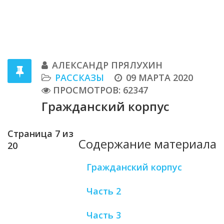
АЛЕКСАНДР ПРЯЛУХИН
РАССКАЗЫ
09 МАРТА 2020
ПРОСМОТРОВ: 62347
Гражданский корпус
Страница 7 из
Содержание материала
20
Гражданский корпус
Часть 2
Часть 3