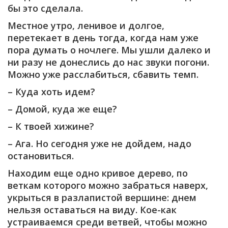
бы это сделала.
Местное утро, ленивое и долгое,
перетекает в день тогда, когда нам уже
пора думать о ночлеге. Мы ушли далеко и
ни разу не донеслись до нас звуки погони.
Можно уже расслабиться, сбавить темп.
– Куда хоть идем?
– Домой, куда же еще?
– К твоей хижине?
– Ага. Но сегодня уже не дойдем, надо
остановиться.
Находим еще одно кривое дерево, по
веткам которого можно забраться наверх,
укрыться в разлапистой вершине: днем
нельзя оставаться на виду. Кое-как
устраиваемся среди ветвей, чтобы можно