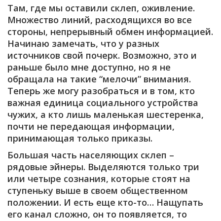
Там, где мы оставили склеп, оживление.
Множество линий, расходящихся во все
стороны, непрерывный обмен информацией.
Начинаю замечать, что у разных
источников свой почерк. Возможно, это и
раньше было мне доступно, но я не
обращала на такие “мелочи” внимания.
Теперь же могу разобраться и в том, кто
важная единица социального устройства
чужих, а кто лишь маленькая шестеренка,
почти не передающая информации,
принимающая только приказы.
Большая часть населяющих склеп –
рядовые эйнеры. Выделяются только три
или четыре сознания, которые стоят на
ступеньку выше в своем общественном
положении. И есть еще кто-то… Нащупать
его канал сложно, он то появляется, то