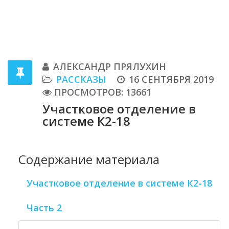
АЛЕКСАНДР ПРЯЛУХИН
РАССКАЗЫ
16 СЕНТЯБРЯ 2019
ПРОСМОТРОВ: 13661
Участковое отделение в
системе К2-18
Содержание материала
Участковое отделение в системе К2-18
Часть 2