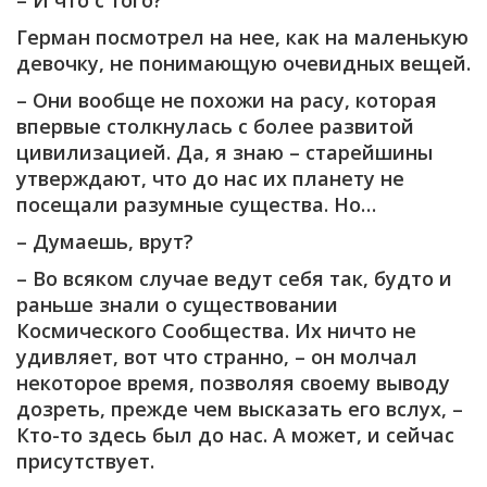
– И что с того?
Герман посмотрел на нее, как на маленькую
девочку, не понимающую очевидных вещей.
– Они вообще не похожи на расу, которая
впервые столкнулась с более развитой
цивилизацией. Да, я знаю – старейшины
утверждают, что до нас их планету не
посещали разумные существа. Но…
– Думаешь, врут?
– Во всяком случае ведут себя так, будто и
раньше знали о существовании
Космического Сообщества. Их ничто не
удивляет, вот что странно, – он молчал
некоторое время, позволяя своему выводу
дозреть, прежде чем высказать его вслух, –
Кто-то здесь был до нас. А может, и сейчас
присутствует.