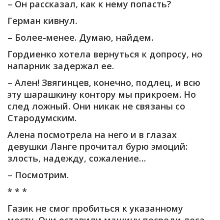
– Он рассказал, как к нему попасть?
Герман кивнул.
– Более-менее. Думаю, найдем.
Гордиенко хотела вернуться к допросу, но
напарник задержал ее.
– Ален! Звягинцев, конечно, подлец, и всю
эту шарашкину контору мы прикроем. Но
след ложный. Они никак не связаны со
Стародумским.
Алена посмотрела на него и в глазах
девушки Ланге прочитал бурю эмоций:
злость, надежду, сожаление…
– Посмотрим.
* * *
Газик не смог пробиться к указанному