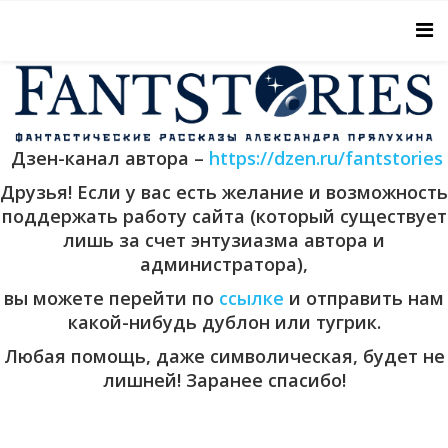
Дзен-канал автора –
https://dzen.ru/fantstories
Друзья! Если у вас есть желание и возможность
поддержать работу сайта (который существует
лишь за счет энтузиазма автора и
администратора),
вы можете перейти по
ссылке
и отправить нам
какой-нибудь дублон или тугрик.
Любая помощь, даже символическая, будет не
лишней! Заранее спасибо!