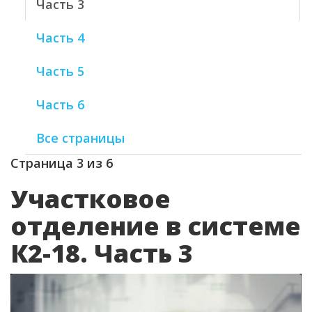
Часть 3
Часть 4
Часть 5
Часть 6
Все страницы
Страница 3 из 6
Участковое
отделение в системе
К2-18. Часть 3