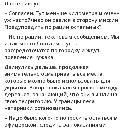
Ланге кивнул.
– Согласен. Тут меньше километра и очень
уж настойчиво он рвался в сторону миссии.
Предупредить по рации остальных?
– Не по рации, текстовым сообщением. Мы
и так много болтаем. Пусть
рассредоточатся по городку и ждут
появления чужака.
Двинулись дальше, продолжая
внимательно осматривать все места,
которые можно было использовать для
укрытия. Вскоре показался просвет между
деревьев, означающий, что они вышли на
свою территорию. У границы леса
напарники остановились.
– Надо было кого-то попросить остаться в
офицерской, следить за показаниями