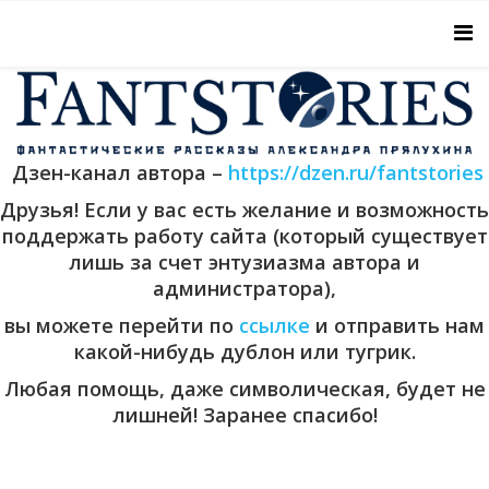
Дзен-канал автора –
https://dzen.ru/fantstories
Друзья! Если у вас есть желание и возможность
поддержать работу сайта (который существует
лишь за счет энтузиазма автора и
администратора),
вы можете перейти по
ссылке
и отправить нам
какой-нибудь дублон или тугрик.
Любая помощь, даже символическая, будет не
лишней! Заранее спасибо!