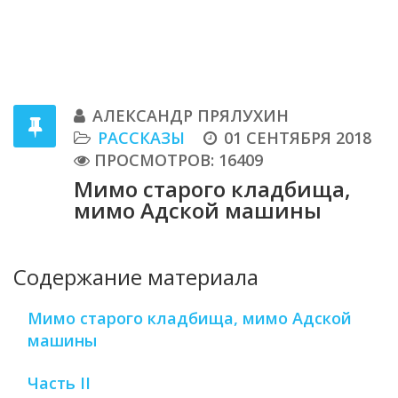
АЛЕКСАНДР ПРЯЛУХИН
РАССКАЗЫ
01 СЕНТЯБРЯ 2018
ПРОСМОТРОВ: 16409
Мимо старого кладбища,
мимо Адской машины
Содержание материала
Мимо старого кладбища, мимо Адской
машины
Часть II