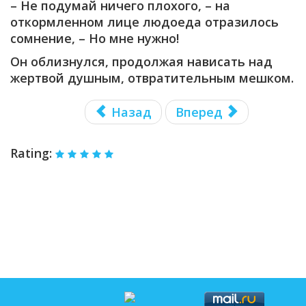
– Не подумай ничего плохого, – на
откормленном лице людоеда отразилось
сомнение, – Но мне нужно!
Он облизнулся, продолжая нависать над
жертвой душным, отвратительным мешком.
Назад
Вперед
Rating: