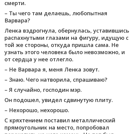
смерти.
– Ты чего там делаешь, любопытная
Варвара?
Ленка вздрогнула, обернулась, уставившись
распахнутыми глазами на фигуру, идущую с
той же стороны, откуда пришла сама. Не
узнать этого человека было невозможно, и
от сердца у нее отлегло.
– Не Варвара я, меня Ленка зовут.
– Знаю. Чего натворила, спрашиваю?
– Я случайно, господин мэр.
Он подошел, увидел сдвинутую плиту.
– Нехорошо, нехорошо.
С кряхтением поставил металлический
прямоугольник на место, попробовал