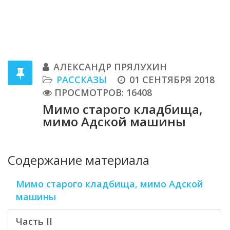
АЛЕКСАНДР ПРЯЛУХИН
РАССКАЗЫ
01 СЕНТЯБРЯ 2018
ПРОСМОТРОВ: 16408
Мимо старого кладбища,
мимо Адской машины
Содержание материала
Мимо старого кладбища, мимо Адской
машины
Часть II