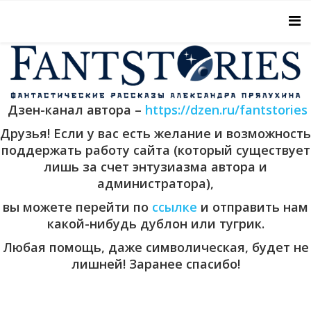
Дзен-канал автора –
https://dzen.ru/fantstories
Друзья! Если у вас есть желание и возможность
поддержать работу сайта (который существует
лишь за счет энтузиазма автора и
администратора),
вы можете перейти по
ссылке
и отправить нам
какой-нибудь дублон или тугрик.
Любая помощь, даже символическая, будет не
лишней! Заранее спасибо!