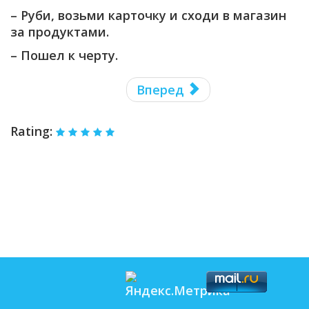
– Руби, возьми карточку и сходи в магазин
за продуктами.
– Пошел к черту.
Вперед
Rating: