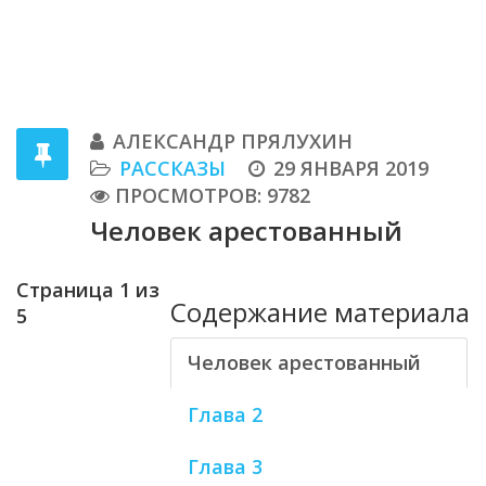
АЛЕКСАНДР ПРЯЛУХИН
РАССКАЗЫ
29 ЯНВАРЯ 2019
ПРОСМОТРОВ: 9782
Человек арестованный
Страница 1 из
Содержание материала
5
Человек арестованный
Глава 2
Глава 3