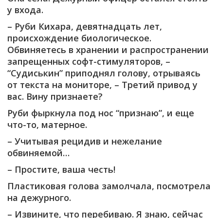
у входа.
– Руби Кихара, девятнадцать лет,
происхождение биологическое.
Обвиняетесь в хранении и распространении
запрещенных софт-стимуляторов, –
“Судиськин” приподнял голову, отрываясь
от текста на мониторе, – Третий привод у
вас. Вину признаете?
Руби фыркнула под нос “признаю”, и еще
что-то, матерное.
– Учитывая рецидив и нежелание
обвиняемой…
– Простите, ваша честь!
Пластиковая голова замолчала, посмотрела
на дежурного.
– Извините, что перебиваю. Я знаю, сейчас