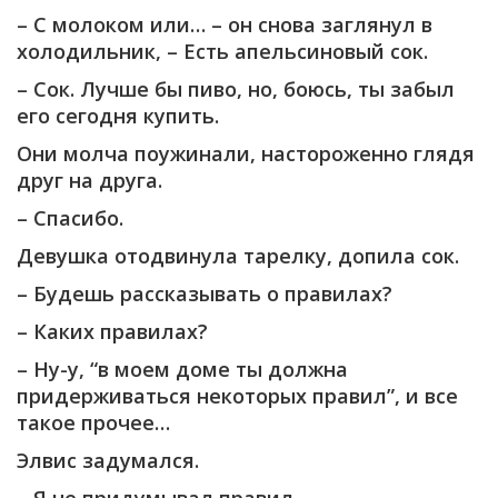
– С молоком или… – он снова заглянул в
холодильник, – Есть апельсиновый сок.
– Сок. Лучше бы пиво, но, боюсь, ты забыл
его сегодня купить.
Они молча поужинали, настороженно глядя
друг на друга.
– Спасибо.
Девушка отодвинула тарелку, допила сок.
– Будешь рассказывать о правилах?
– Каких правилах?
– Ну-у, “в моем доме ты должна
придерживаться некоторых правил”, и все
такое прочее…
Элвис задумался.