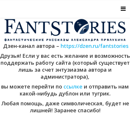
Дзен-канал автора –
https://dzen.ru/fantstories
Друзья! Если у вас есть желание и возможность
поддержать работу сайта (который существует
лишь за счет энтузиазма автора и
администратора),
вы можете перейти по
ссылке
и отправить нам
какой-нибудь дублон или тугрик.
Любая помощь, даже символическая, будет не
лишней! Заранее спасибо!