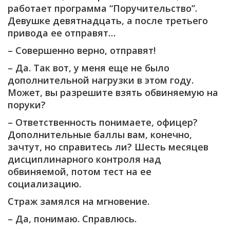
работает программа “Поручительство”.
Девушке девятнадцать, а после третьего
привода ее отправят…
– Совершенно верно, отправят!
– Да. Так вот, у меня еще не было
дополнительной нагрузки в этом году.
Может, вы разрешите взять обвиняемую на
поруки?
– Ответственность понимаете, офицер?
Дополнительные баллы вам, конечно,
зачтут, но справитесь ли? Шесть месяцев
дисциплинарного контроля над
обвиняемой, потом тест на ее
социализацию.
Страж замялся на мгновение.
– Да, понимаю. Справлюсь.