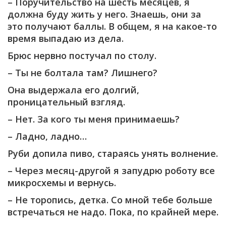
– Поручительство на шесть месяцев, я
должна буду жить у него. Знаешь, они за
это получают баллы. В общем, я на какое-то
время выпадаю из дела.
Брюс нервно постучал по столу.
– Ты не болтала там? Лишнего?
Она выдержала его долгий,
проницательный взгляд.
– Нет. За кого ты меня принимаешь?
– Ладно, ладно…
Руби допила пиво, стараясь унять волнение.
– Через месяц-другой я запудрю роботу все
микросхемы и вернусь.
– Не торопись, детка. Со мной тебе больше
встречаться не надо. Пока, по крайней мере.