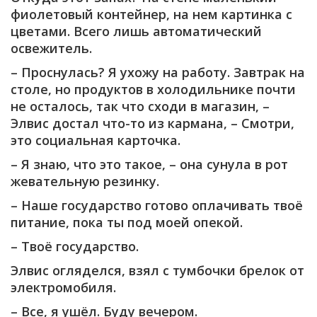
фиолетовый контейнер, на нем картинка с
цветами. Всего лишь автоматический
освежитель.
– Проснулась? Я ухожу на работу. Завтрак на
столе, но продуктов в холодильнике почти
не осталось, так что сходи в магазин, –
Элвис достал что-то из кармана, – Смотри,
это социальная карточка.
– Я знаю, что это такое, – она сунула в рот
жевательную резинку.
– Наше государство готово оплачивать твоё
питание, пока ты под моей опекой.
– Твоё государство.
Элвис огляделся, взял с тумбочки брелок от
электромобиля.
– Все, я ушёл. Буду вечером.