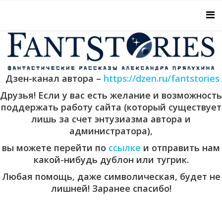
Дзен-канал автора –
https://dzen.ru/fantstories
Друзья! Если у вас есть желание и возможность
поддержать работу сайта (который существует
лишь за счет энтузиазма автора и
администратора),
вы можете перейти по
ссылке
и отправить нам
какой-нибудь дублон или тугрик.
Любая помощь, даже символическая, будет не
лишней! Заранее спасибо!