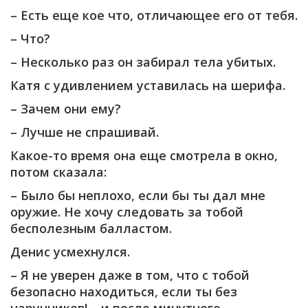
– Есть еще кое что, отличающее его от тебя.
– Что?
– Несколько раз он забирал тела убитых.
Катя с удивлением уставилась на шерифа.
– Зачем они ему?
– Лучше не спрашивай.
Какое-то время она еще смотрела в окно,
потом сказала:
– Было бы неплохо, если бы ты дал мне
оружие. Не хочу следовать за тобой
бесполезным балластом.
Денис усмехнулся.
– Я не уверен даже в том, что с тобой
безопасно находиться, если ты без