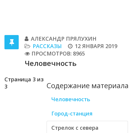
АЛЕКСАНДР ПРЯЛУХИН
РАССКАЗЫ
12 ЯНВАРЯ 2019
ПРОСМОТРОВ: 8965
Человечность
Страница 3 из
Содержание материала
3
Человечность
Город-станция
Стрелок с севера