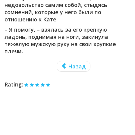
недовольство самим собой, стыдясь
сомнений, которые у него были по
отношению к Кате.
– Я помогу, – взялась за его крепкую
ладонь, поднимая на ноги, закинула
тяжелую мужскую руку на свои хрупкие
плечи.
Назад
Rating: