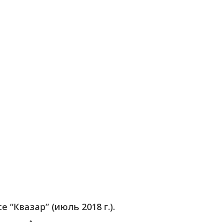
“Квазар” (июль 2018 г.).