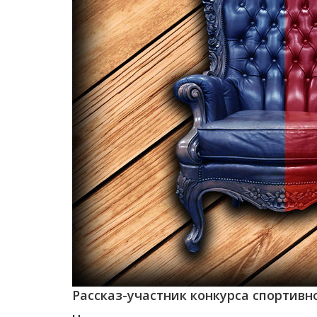
Рассказ-участник конкурса спортивно