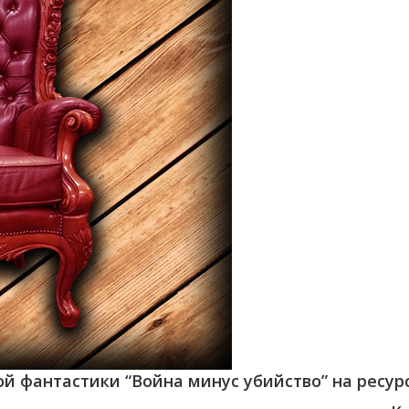
й фантастики “Война минус убийство” на ресурсе 