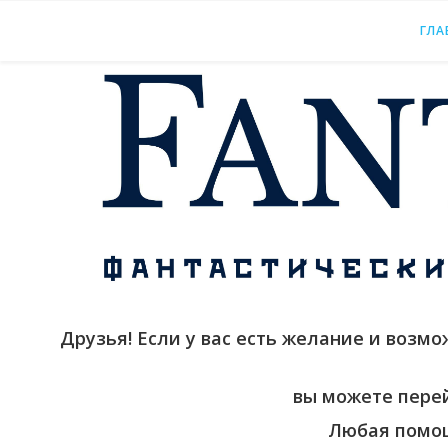
ГЛА
Друзья! Если у вас есть желание и возм
вы можете пере
Любая помощ