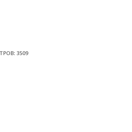
РОВ: 3509