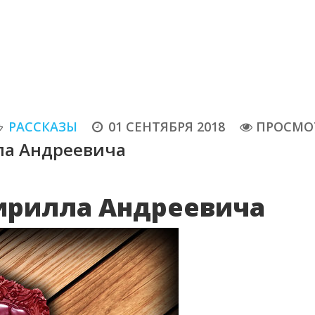
РАССКАЗЫ
01 СЕНТЯБРЯ 2018
ПРОСМОТ
ла Андреевича
ирилла Андреевича