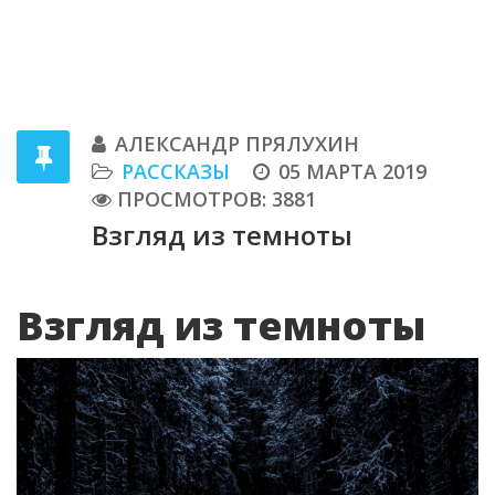
АЛЕКСАНДР ПРЯЛУХИН
РАССКАЗЫ
05 МАРТА 2019
ПРОСМОТРОВ: 3881
Взгляд из темноты
Взгляд из темноты