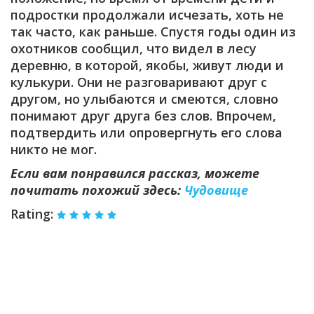
подростки продолжали исчезать, хоть не
так часто, как раньше. Спустя годы один из
охотников сообщил, что видел в лесу
деревню, в которой, якобы, живут люди и
кулькури. Они не разговаривают друг с
другом, но улыбаются и смеются, словно
понимают друг друга без слов. Впрочем,
подтвердить или опровергнуть его слова
никто не мог.
Если вам понравился рассказ, можете
почитать похожий здесь:
Чудовище
Rating: