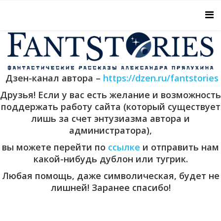
Дзен-канал автора –
https://dzen.ru/fantstories
Друзья! Если у вас есть желание и возможность
поддержать работу сайта (который существует
лишь за счет энтузиазма автора и
администратора),
вы можете перейти по
ссылке
и отправить нам
какой-нибудь дублон или тугрик.
Любая помощь, даже символическая, будет не
лишней! Заранее спасибо!