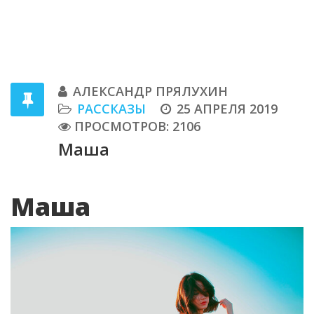
АЛЕКСАНДР ПРЯЛУХИН
РАССКАЗЫ
25 АПРЕЛЯ 2019
ПРОСМОТРОВ: 2106
Маша
Маша