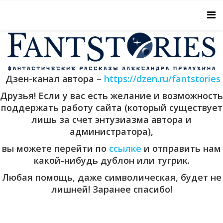
Дзен-канал автора –
https://dzen.ru/fantstories
Друзья! Если у вас есть желание и возможность
поддержать работу сайта (который существует
лишь за счет энтузиазма автора и
администратора),
вы можете перейти по
ссылке
и отправить нам
какой-нибудь дублон или тугрик.
Любая помощь, даже символическая, будет не
лишней! Заранее спасибо!