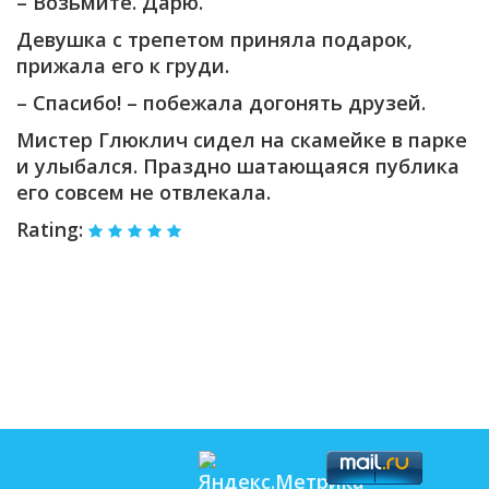
– Возьмите. Дарю.
Девушка с трепетом приняла подарок,
прижала его к груди.
– Спасибо! – побежала догонять друзей.
Мистер Глюклич сидел на скамейке в парке
и улыбался. Праздно шатающаяся публика
его совсем не отвлекала.
Rating: