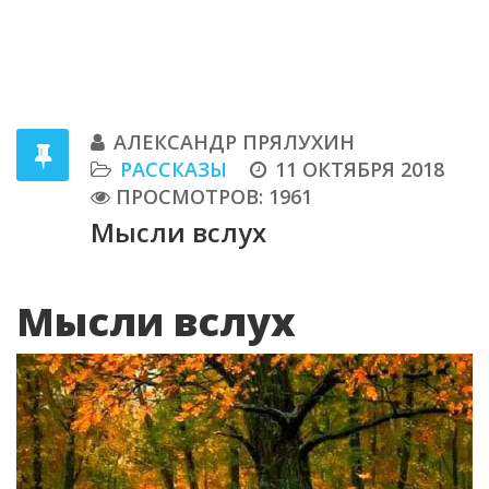
АЛЕКСАНДР ПРЯЛУХИН
РАССКАЗЫ
11 ОКТЯБРЯ 2018
ПРОСМОТРОВ: 1961
Мысли вслух
Мысли вслух