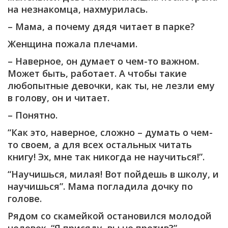
на незнакомца, нахмурилась.
– Мама, а почему дядя читает в парке?
Женщина пожала плечами.
– Наверное, он думает о чем-то важном.
Может быть, работает. А чтобы такие
любопытные девочки, как ты, не лезли ему
в голову, он и читает.
– Понятно.
“Как это, наверное, сложно – думать о чем-
то своем, а для всех остальных читать
книгу! Эх, мне так никогда не научиться!”.
“Научишься, милая! Вот пойдешь в школу, и
научишься”. Мама погладила дочку по
голове.
Рядом со скамейкой остановился молодой