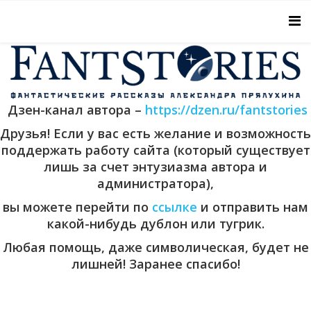
Дзен-канал автора –
https://dzen.ru/fantstories
Друзья! Если у вас есть желание и возможность
поддержать работу сайта (который существует
лишь за счет энтузиазма автора и
администратора),
вы можете перейти по
ссылке
и отправить нам
какой-нибудь дублон или тугрик.
Любая помощь, даже символическая, будет не
лишней! Заранее спасибо!