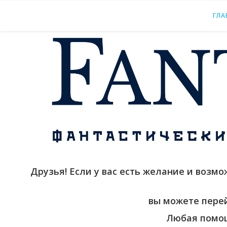
ГЛА
Друзья! Если у вас есть желание и возм
вы можете пере
Любая помощ