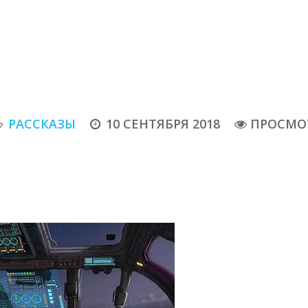
РАССКАЗЫ
10 СЕНТЯБРЯ 2018
ПРОСМОТ