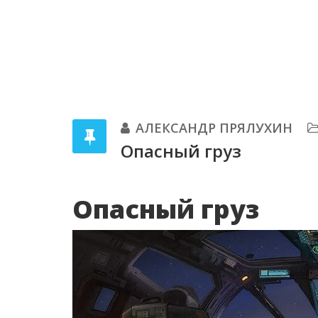
АЛЕКСАНДР ПРЯЛУХИН
Опасный груз
Опасный груз