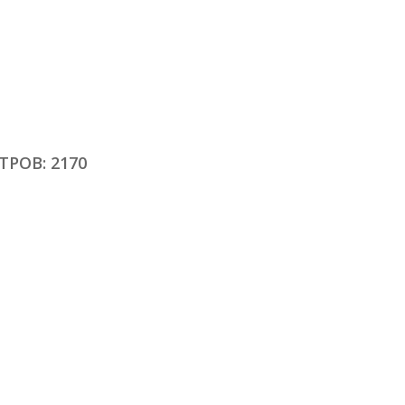
РОВ: 2170