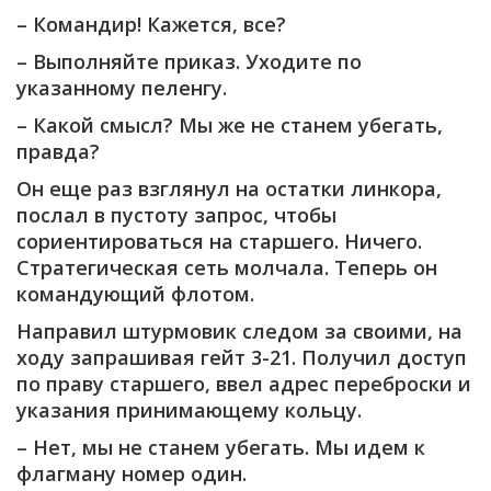
– Командир! Кажется, все?
– Выполняйте приказ. Уходите по
указанному пеленгу.
– Какой смысл? Мы же не станем убегать,
правда?
Он еще раз взглянул на остатки линкора,
послал в пустоту запрос, чтобы
сориентироваться на старшего. Ничего.
Стратегическая сеть молчала. Теперь он
командующий флотом.
Направил штурмовик следом за своими, на
ходу запрашивая гейт 3-21. Получил доступ
по праву старшего, ввел адрес переброски и
указания принимающему кольцу.
– Нет, мы не станем убегать. Мы идем к
флагману номер один.