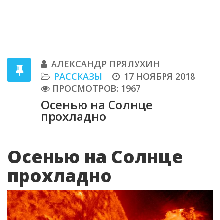
АЛЕКСАНДР ПРЯЛУХИН
РАССКАЗЫ
17 НОЯБРЯ 2018
ПРОСМОТРОВ: 1967
Осенью на Солнце
прохладно
Осенью на Солнце
прохладно