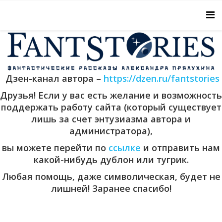
Дзен-канал автора –
https://dzen.ru/fantstories
Друзья! Если у вас есть желание и возможность
поддержать работу сайта (который существует
лишь за счет энтузиазма автора и
администратора),
вы можете перейти по
ссылке
и отправить нам
какой-нибудь дублон или тугрик.
Любая помощь, даже символическая, будет не
лишней! Заранее спасибо!