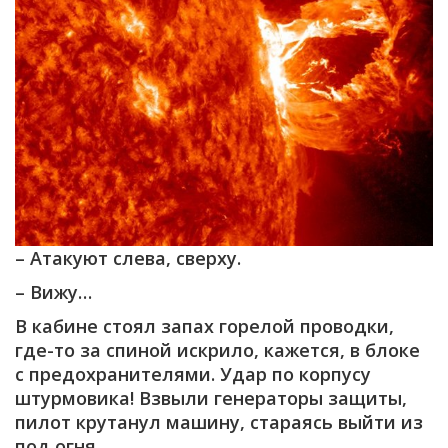
– Атакуют слева, сверху.
– Вижу…
В кабине стоял запах горелой проводки,
где-то за спиной искрило, кажется, в блоке
с предохранителями. Удар по корпусу
штурмовика! Взвыли генераторы защиты,
пилот крутанул машину, стараясь выйти из
под огня.