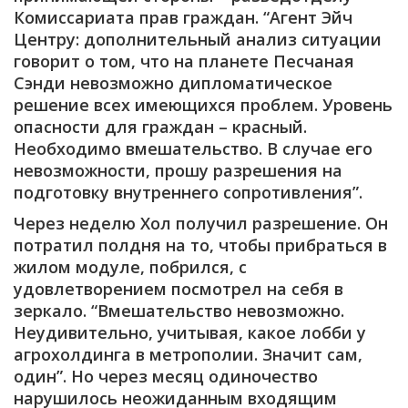
Комиссариата прав граждан. “Агент Эйч
Центру: дополнительный анализ ситуации
говорит о том, что на планете Песчаная
Сэнди невозможно дипломатическое
решение всех имеющихся проблем. Уровень
опасности для граждан – красный.
Необходимо вмешательство. В случае его
невозможности, прошу разрешения на
подготовку внутреннего сопротивления”.
Через неделю Хол получил разрешение. Он
потратил полдня на то, чтобы прибраться в
жилом модуле, побрился, с
удовлетворением посмотрел на себя в
зеркало. “Вмешательство невозможно.
Неудивительно, учитывая, какое лобби у
агрохолдинга в метрополии. Значит сам,
один”. Но через месяц одиночество
нарушилось неожиданным входящим