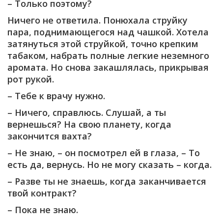
– Только поэтому?
Ничего не ответила. Понюхала струйку
пара, поднимающегося над чашкой. Хотела
затянуться этой струйкой, точно крепким
табаком, набрать полные легкие неземного
аромата. Но снова закашлялась, прикрывая
рот рукой.
– Тебе к врачу нужно.
– Ничего, справлюсь. Слушай, а ты
вернешься? На свою планету, когда
закончится вахта?
– Не знаю, – он посмотрел ей в глаза, – То
есть да, вернусь. Но не могу сказать – когда.
– Разве ты не знаешь, когда заканчивается
твой контракт?
– Пока не знаю.