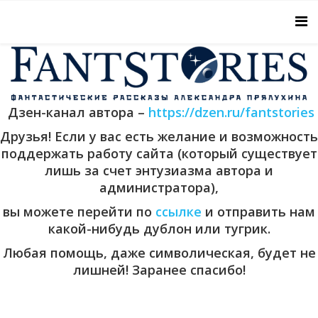
Дзен-канал автора –
https://dzen.ru/fantstories
Друзья! Если у вас есть желание и возможность
поддержать работу сайта (который существует
лишь за счет энтузиазма автора и
администратора),
вы можете перейти по
ссылке
и отправить нам
какой-нибудь дублон или тугрик.
Любая помощь, даже символическая, будет не
лишней! Заранее спасибо!