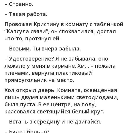
– Странно.
– Такая работа.
Провожая Кристину в комнату с табличкой
“Капсула связи”, он спохватился, достал
что-то, протянул ей.
– Возьми. Ты вчера забыла.
– Удостоверение? Я не забывала, оно
лежало у меня в кармане. Хм… – пожала
плечами, вернула пластиковый
прямоугольник на место.
Хол открыл дверь. Комната, освещенная
лишь двумя маленькими светодиодами,
была пуста. В ее центре, на полу,
красовался светящийся белый круг.
– Встань в середину и не двигайся.
– Будет больно?