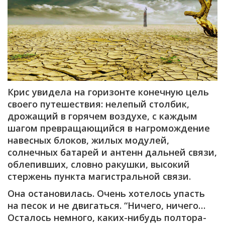
Крис увидела на горизонте конечную цель
своего путешествия: нелепый столбик,
дрожащий в горячем воздухе, с каждым
шагом превращающийся в нагромождение
навесных блоков, жилых модулей,
солнечных батарей и антенн дальней связи,
облепивших, словно ракушки, высокий
стержень пункта магистральной связи.
Она остановилась. Очень хотелось упасть
на песок и не двигаться. “Ничего, ничего…
Осталось немного, каких-нибудь полтора-