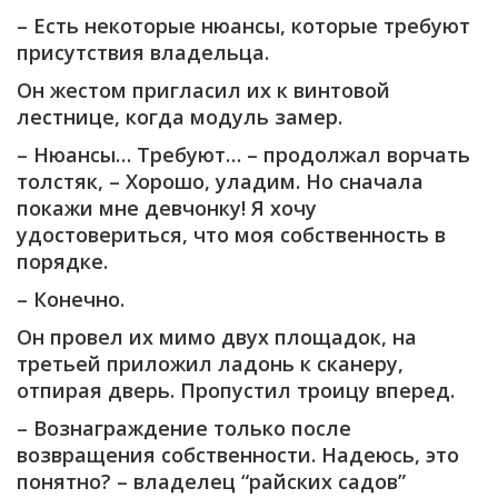
– Есть некоторые нюансы, которые требуют
присутствия владельца.
Он жестом пригласил их к винтовой
лестнице, когда модуль замер.
– Нюансы… Требуют… – продолжал ворчать
толстяк, – Хорошо, уладим. Но сначала
покажи мне девчонку! Я хочу
удостовериться, что моя собственность в
порядке.
– Конечно.
Он провел их мимо двух площадок, на
третьей приложил ладонь к сканеру,
отпирая дверь. Пропустил троицу вперед.
– Вознаграждение только после
возвращения собственности. Надеюсь, это
понятно? – владелец “райских садов”