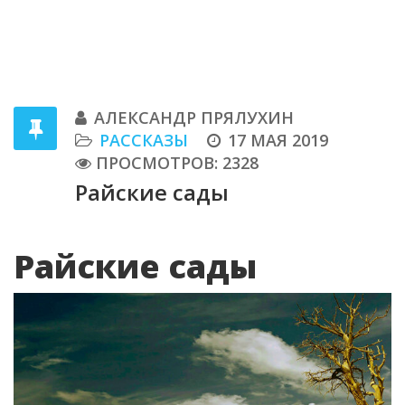
АЛЕКСАНДР ПРЯЛУХИН
РАССКАЗЫ
17 МАЯ 2019
ПРОСМОТРОВ: 2328
Райские сады
Райские сады