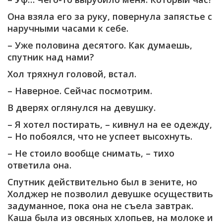
Она взяла его за руку, повернула запястье с
наручными часами к себе.
– Уже половина десятого. Как думаешь,
спутник над нами?
Хол тряхнул головой, встал.
– Наверное. Сейчас посмотрим.
В дверях оглянулся на девушку.
– Я хотел постирать, – кивнул на ее одежду,
– Но побоялся, что не успеет высохнуть.
– Не стоило вообще снимать, – тихо
ответила она.
Спутник действительно был в зените, но
Холджер не позволил девушке осуществить
задуманное, пока она не съела завтрак.
Каша была из овсяных хлопьев, на молоке и