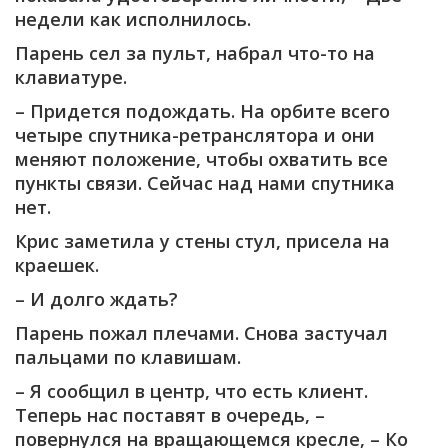
недели как исполнилось.
Парень сел за пульт, набрал что-то на
клавиатуре.
– Придется подождать. На орбите всего
четыре спутника-ретранслятора и они
меняют положение, чтобы охватить все
пункты связи. Сейчас над нами спутника
нет.
Крис заметила у стены стул, присела на
краешек.
– И долго ждать?
Парень пожал плечами. Снова застучал
пальцами по клавишам.
– Я сообщил в центр, что есть клиент.
Теперь нас поставят в очередь, –
повернулся на вращающемся кресле, – Ко