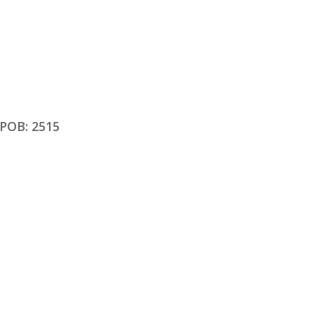
ОВ: 2515