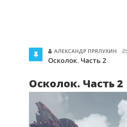
АЛЕКСАНДР ПРЯЛУХИН
Осколок. Часть 2
Осколок. Часть 2