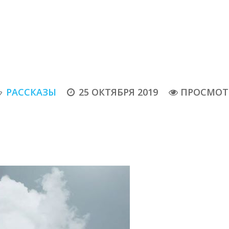
РАССКАЗЫ
25 ОКТЯБРЯ 2019
ПРОСМОТР