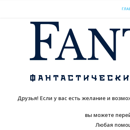
ГЛА
Друзья! Если у вас есть желание и возм
вы можете пере
Любая помощ