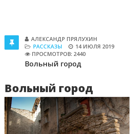
АЛЕКСАНДР ПРЯЛУХИН
РАССКАЗЫ
14 ИЮЛЯ 2019
ПРОСМОТРОВ: 2440
Вольный город
Вольный город