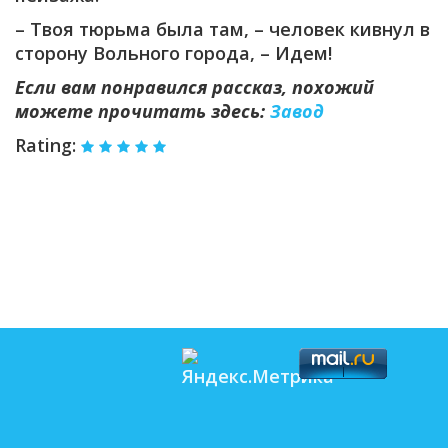
– Твоя тюрьма была там, – человек кивнул в
сторону Вольного города, – Идем!
Если вам понравился рассказ, похожий
можете прочитать здесь:
Завод
Rating: