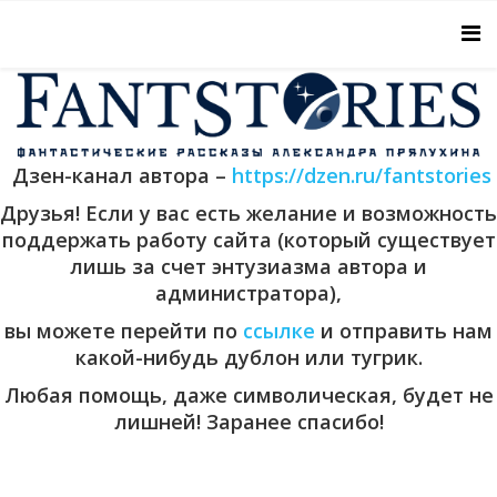
Дзен-канал автора –
https://dzen.ru/fantstories
Друзья! Если у вас есть желание и возможность
поддержать работу сайта (который существует
лишь за счет энтузиазма автора и
администратора),
вы можете перейти по
ссылке
и отправить нам
какой-нибудь дублон или тугрик.
Любая помощь, даже символическая, будет не
лишней! Заранее спасибо!