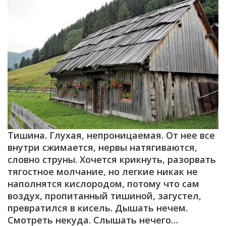
Тишина. Глухая, непроницаемая. От нее все
внутри сжимается, нервы натягиваются,
словно струны. Хочется крикнуть, разорвать
тягостное молчание, но легкие никак не
наполнятся кислородом, потому что сам
воздух, пропитанный тишиной, загустел,
превратился в кисель. Дышать нечем.
Смотреть некуда. Слышать нечего…