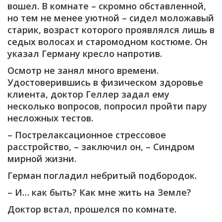
вошел. В комнате – скромно обставленной,
но тем не менее уютной – сидел моложавый
старик, возраст которого проявлялся лишь в
седых волосах и старомодном костюме. Он
указал Герману кресло напротив.
Осмотр не занял много времени.
Удостоверившись в физическом здоровье
клиента, доктор Геллер задал ему
несколько вопросов, попросил пройти пару
несложных тестов.
– Пострелаксационное стрессовое
расстройство, – заключил он, – Синдром
мирной жизни.
Герман погладил небритый подбородок.
– И… как быть? Как мне жить на Земле?
Доктор встал, прошелся по комнате.