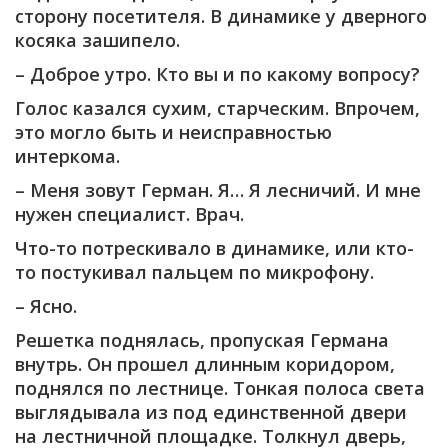
сторону посетителя. В динамике у дверного
косяка зашипело.
– Доброе утро. Кто вы и по какому вопросу?
Голос казался сухим, старческим. Впрочем,
это могло быть и неисправностью
интеркома.
– Меня зовут Герман. Я… Я лесничий. И мне
нужен специалист. Врач.
Что-то потрескивало в динамике, или кто-
то постукивал пальцем по микрофону.
– Ясно.
Решетка поднялась, пропуская Германа
внутрь. Он прошел длинным коридором,
поднялся по лестнице. Тонкая полоса света
выглядывала из под единственной двери
на лестничной площадке. Толкнул дверь,