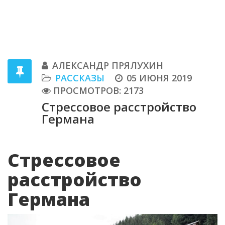
АЛЕКСАНДР ПРЯЛУХИН
РАССКАЗЫ
05 ИЮНЯ 2019
ПРОСМОТРОВ: 2173
Стрессовое расстройство
Германа
Стрессовое
расстройство
Германа