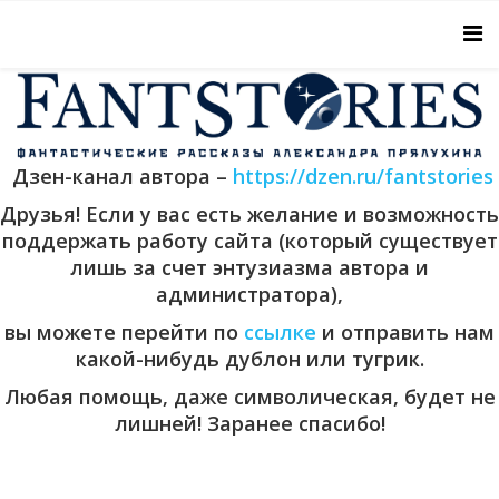
Дзен-канал автора –
https://dzen.ru/fantstories
Друзья! Если у вас есть желание и возможность
поддержать работу сайта (который существует
лишь за счет энтузиазма автора и
администратора),
вы можете перейти по
ссылке
и отправить нам
какой-нибудь дублон или тугрик.
Любая помощь, даже символическая, будет не
лишней! Заранее спасибо!