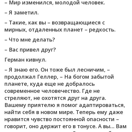
– Мир изменился, молодой человек.
– Я заметил.
– Такие, как вы – возвращающиеся с
мирных, отдаленных планет – редкость.
– Что мне делать?
– Вас привел друг?
Герман кивнул.
– Я знаю его. Он тоже был лесничим, –
продолжал Геллер, – На богом забытой
планете, куда еще не добралось
современное человечество. Где не
стреляют, не охотятся друг на друга.
Вашему приятелю я помог адаптироваться,
найти себя в новом мире. Теперь ему даже
нравится чувство постоянной опасности –
говорит, оно держит его в тонусе. А вы… Вам