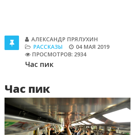
АЛЕКСАНДР ПРЯЛУХИН
РАССКАЗЫ
04 МАЯ 2019
ПРОСМОТРОВ: 2934
Час пик
Час пик