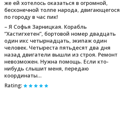
же ей хотелось оказаться в огромной,
бесконечной толпе народа, двигающегося
по городу в час пик!
– Я Софья Зарницкая. Корабль
“Хастигхетен”, бортовой номер двадцать
один икс четырнадцать, экипаж один
человек. Четыреста пятьдесят два дня
назад двигатели вышли из строя. Ремонт
невозможен. Нужна помощь. Если кто-
нибудь слышит меня, передаю
координаты…
Rating: