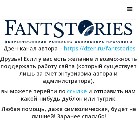
Дзен-канал автора –
https://dzen.ru/fantstories
Друзья! Если у вас есть желание и возможность
поддержать работу сайта (который существует
лишь за счет энтузиазма автора и
администратора),
вы можете перейти по
ссылке
и отправить нам
какой-нибудь дублон или тугрик.
Любая помощь, даже символическая, будет не
лишней! Заранее спасибо!