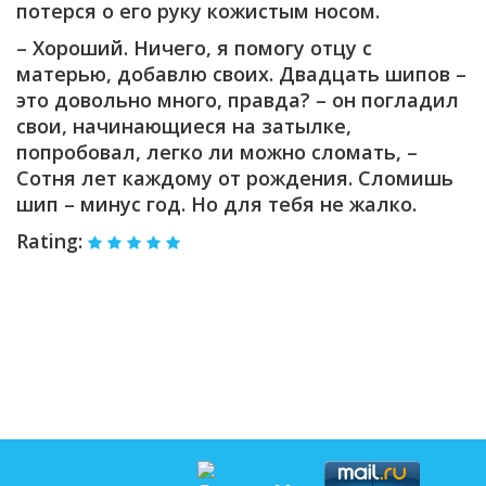
потерся о его руку кожистым носом.
– Хороший. Ничего, я помогу отцу с
матерью, добавлю своих. Двадцать шипов –
это довольно много, правда? – он погладил
свои, начинающиеся на затылке,
попробовал, легко ли можно сломать, –
Сотня лет каждому от рождения. Сломишь
шип – минус год. Но для тебя не жалко.
Rating: