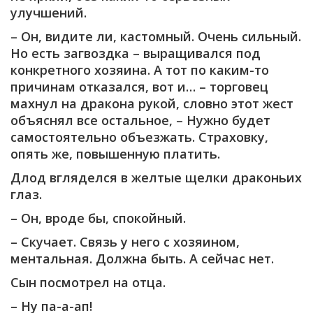
улучшений.
– Он, видите ли, кастомный. Очень сильный.
Но есть загвоздка – выращивался под
конкретного хозяина. А тот по каким-то
причинам отказался, вот и… – торговец
махнул на дракона рукой, словно этот жест
объяснял все остальное, – Нужно будет
самостоятельно объезжать. Страховку,
опять же, повышенную платить.
Длод вгляделся в желтые щелки драконьих
глаз.
– Он, вроде бы, спокойный.
– Скучает. Связь у него с хозяином,
ментальная. Должна быть. А сейчас нет.
Сын посмотрел на отца.
– Ну па-а-ап!