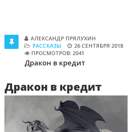
АЛЕКСАНДР ПРЯЛУХИН
РАССКАЗЫ
26 СЕНТЯБРЯ 2018
ПРОСМОТРОВ: 2041
Дракон в кредит
Дракон в кредит