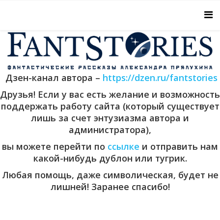
Дзен-канал автора –
https://dzen.ru/fantstories
Друзья! Если у вас есть желание и возможность
поддержать работу сайта (который существует
лишь за счет энтузиазма автора и
администратора),
вы можете перейти по
ссылке
и отправить нам
какой-нибудь дублон или тугрик.
Любая помощь, даже символическая, будет не
лишней! Заранее спасибо!