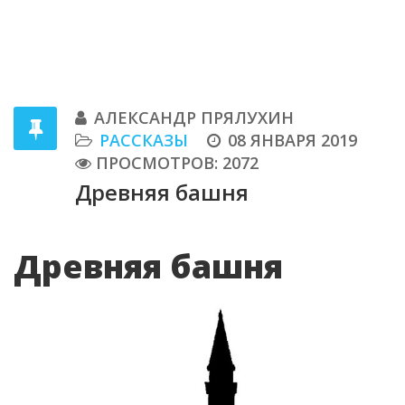
АЛЕКСАНДР ПРЯЛУХИН
РАССКАЗЫ
08 ЯНВАРЯ 2019
ПРОСМОТРОВ: 2072
Древняя башня
Древняя башня