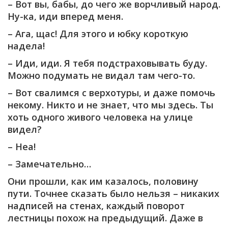
– Вот вы, бабы, до чего же ворчливый народ.
Ну-ка, иди вперед меня.
– Ага, щас! Для этого и юбку короткую
надела!
– Иди, иди. Я тебя подстраховывать буду.
Можно подумать не видал там чего-то.
– Вот свалимся с верхотуры, и даже помочь
некому. Никто и не знает, что мы здесь. Ты
хоть одного живого человека на улице
видел?
– Неа!
– Замечательно…
Они прошли, как им казалось, половину
пути. Точнее сказать было нельзя – никаких
надписей на стенах, каждый поворот
лестницы похож на предыдущий. Даже в