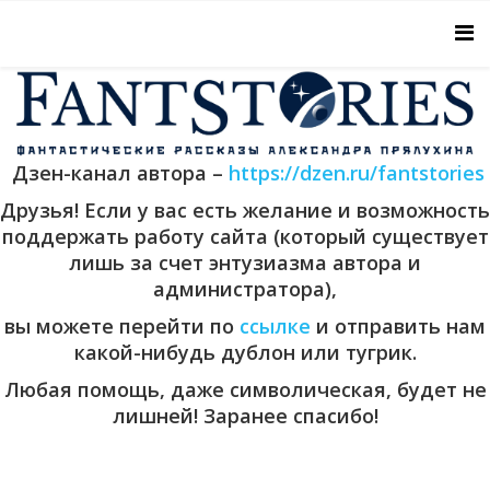
Дзен-канал автора –
https://dzen.ru/fantstories
Друзья! Если у вас есть желание и возможность
поддержать работу сайта (который существует
лишь за счет энтузиазма автора и
администратора),
вы можете перейти по
ссылке
и отправить нам
какой-нибудь дублон или тугрик.
Любая помощь, даже символическая, будет не
лишней! Заранее спасибо!